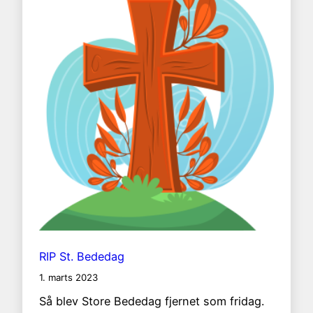
RIP St. Bededag
1. marts 2023
Så blev Store Bededag fjernet som fridag.