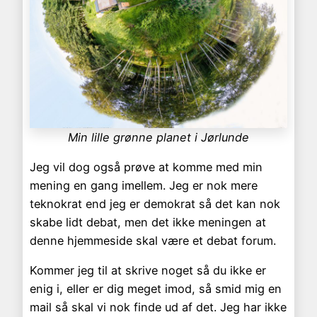
Min lille grønne planet i Jørlunde
Jeg vil dog også prøve at komme med min
mening en gang imellem. Jeg er nok mere
teknokrat end jeg er demokrat så det kan nok
skabe lidt debat, men det ikke meningen at
denne hjemmeside skal være et debat forum.
Kommer jeg til at skrive noget så du ikke er
enig i, eller er dig meget imod, så smid mig en
mail så skal vi nok finde ud af det. Jeg har ikke