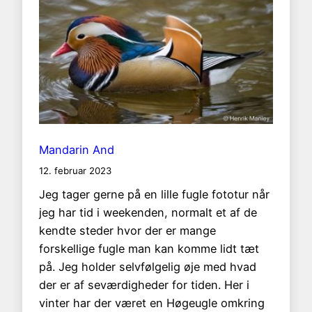
Mandarin And
12. februar 2023
Jeg tager gerne på en lille fugle fototur når
jeg har tid i weekenden, normalt et af de
kendte steder hvor der er mange
forskellige fugle man kan komme lidt tæt
på. Jeg holder selvfølgelig øje med hvad
der er af seværdigheder for tiden. Her i
vinter har der været en Høgeugle omkring