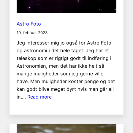
Astro Foto
19. februar 2023
Jeg interesser mig jo også for Astro Foto
og astronomi i det hele taget. Jeg har et
teleskop som er rigtigt godt til indføring i
Astronomien, men det har ikke helt så
mange muligheder som jeg gerne ville
have. Men muligheder koster penge og det
kan godt blive meget dyrt hvis man går all
:
in.…
Read more
Astro
Foto