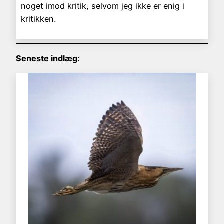
noget imod kritik, selvom jeg ikke er enig i
kritikken.
Seneste indlæg: