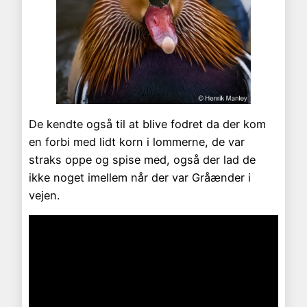
De kendte også til at blive fodret da der kom
en forbi med lidt korn i lommerne, de var
straks oppe og spise med, også der lad de
ikke noget imellem når der var Gråænder i
vejen.