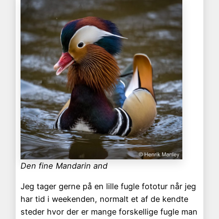
Den fine Mandarin and
Jeg tager gerne på en lille fugle fototur når jeg
har tid i weekenden, normalt et af de kendte
steder hvor der er mange forskellige fugle man