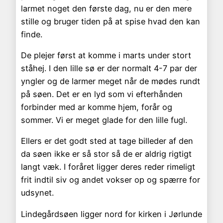
larmet noget den første dag, nu er den mere
stille og bruger tiden på at spise hvad den kan
finde.
De plejer først at komme i marts under stort
ståhej. I den lille sø er der normalt 4-7 par der
yngler og de larmer meget når de mødes rundt
på søen. Det er en lyd som vi efterhånden
forbinder med ar komme hjem, forår og
sommer. Vi er meget glade for den lille fugl.
Ellers er det godt sted at tage billeder af den
da søen ikke er så stor så de er aldrig rigtigt
langt væk. I foråret ligger deres reder rimeligt
frit indtil siv og andet vokser op og spærre for
udsynet.
Lindegårdsøen ligger nord for kirken i Jørlunde