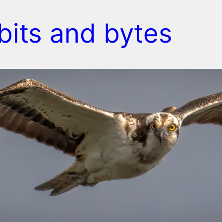
bits and bytes