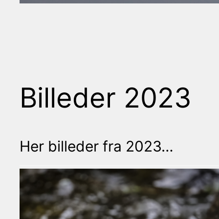
Billeder 2023
Her billeder fra 2023…