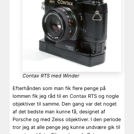
Contax RTS med Winder
Efterhånden som man fik flere penge på
lommen fik jeg råd til en Contax RTS og nogle
objektiver til samme. Den gang var det noget
af det bedste man kunne få, designet af
Porsche og med Zeiss objektiver. I den periode
tror jeg at alle penge jeg kunne undvære gik til