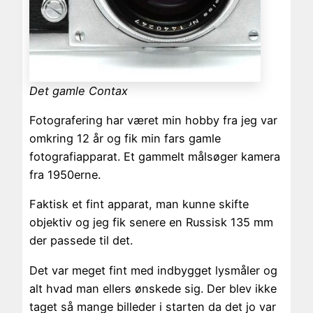
Det gamle Contax
Fotografering har været min hobby fra jeg var
omkring 12 år og fik min fars gamle
fotografiapparat. Et gammelt målsøger kamera
fra 1950erne.
Faktisk et fint apparat, man kunne skifte
objektiv og jeg fik senere en Russisk 135 mm
der passede til det.
Det var meget fint med indbygget lysmåler og
alt hvad man ellers ønskede sig. Der blev ikke
taget så mange billeder i starten da det jo var