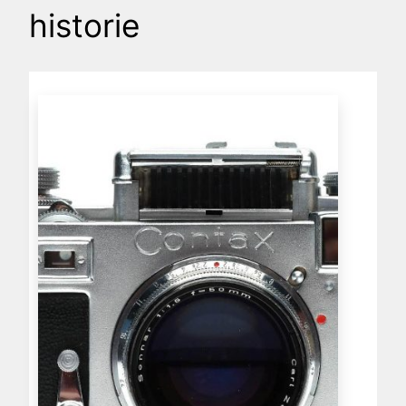
historie