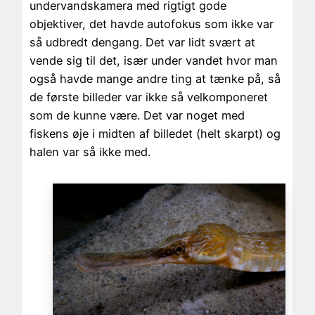
undervandskamera med rigtigt gode
objektiver, det havde autofokus som ikke var
så udbredt dengang. Det var lidt svært at
vende sig til det, især under vandet hvor man
også havde mange andre ting at tænke på, så
de første billeder var ikke så velkomponeret
som de kunne være. Det var noget med
fiskens øje i midten af billedet (helt skarpt) og
halen var så ikke med.