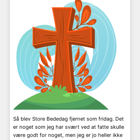
Så blev Store Bededag fjernet som fridag. Det
er noget som jeg har svært ved at fatte skulle
være godt for noget, men jeg er jo heller ikke