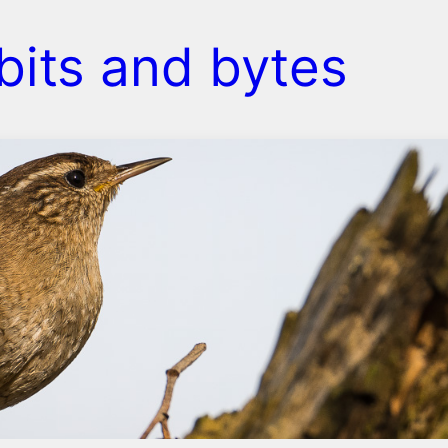
bits and bytes